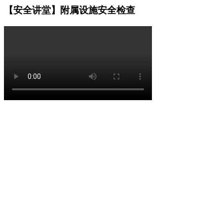
【安全讲堂】附属设施安全检查