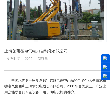
上海施耐德电气电力自动化有限公司
发布时间： 2022
阅读量：
中国境内第一家制造数字式继电保护产品的合资企业,是由施耐
德电气集团和上海输配电股份有限公司于2001年合资成立。广泛应
用众能联合的高空设备，用于供电设施的维护。