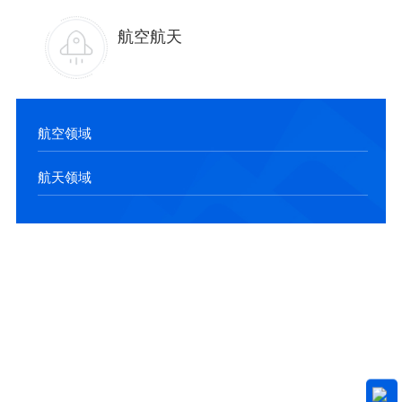
航空航天
航空领域
航天领域