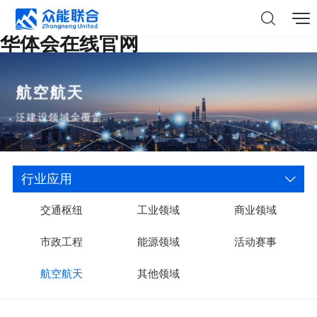
华体会在线官网
航空航天
泛建设领域全覆盖
行业应用
交通枢纽
工业领域
商业领域
市政工程
能源领域
活动赛事
航空航天
其他领域