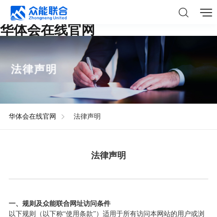
华体会在线官网
法律声明
华体会在线官网
法律声明
法律声明
一、规则及众能联合网址访问条件
以下规则（以下称“使用条款”）适用于所有访问本网站的用户或浏