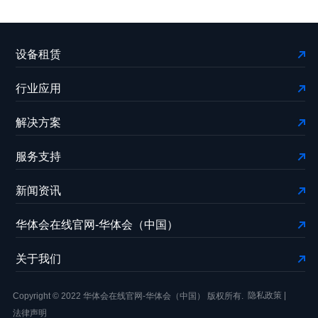
设备租赁
行业应用
解决方案
服务支持
新闻资讯
华体会在线官网-华体会（中国）
关于我们
隐私政策
|
Copyright © 2022 华体会在线官网-华体会（中国） 版权所有.
法律声明