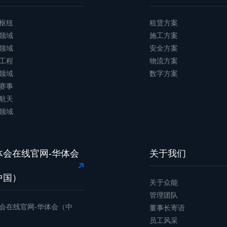
枢纽
租赁方案
领域
施工方案
领域
安全方案
工程
物流方案
领域
数字方案
赛事
航天
领域
体会在线官网-华体会
关于我们
中国）
关于众能
管理团队
会在线官网-华体会（中
董事长寄语
员工风采