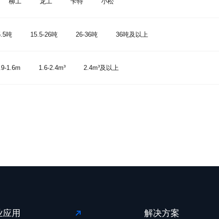
柳工
龙工
卡特
小松
5.5吨
15.5-26吨
26-36吨
36吨及以上
.9-1.6m
1.6-2.4m³
2.4m³及以上
业应用
解决方案