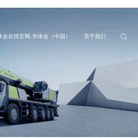
体会在线官网-华体会（中国）
关于我们