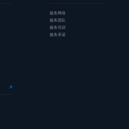
服务网络
服务团队
服务培训
服务承诺