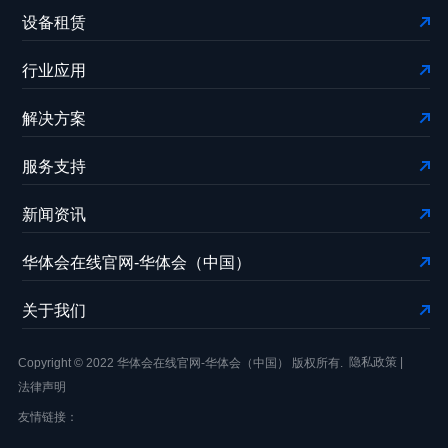
设备租赁
行业应用
解决方案
服务支持
新闻资讯
华体会在线官网-华体会（中国）
关于我们
隐私政策
|
Copyright © 2022 华体会在线官网-华体会（中国） 版权所有.
法律声明
友情链接：