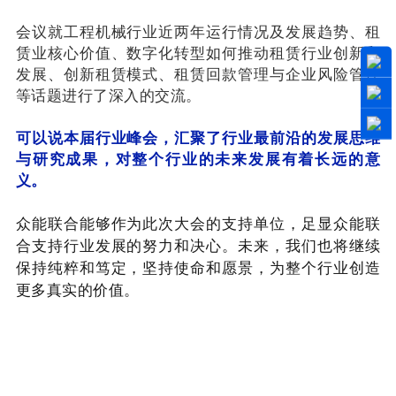
会议就工程机械行业近两年运行情况及发展趋势、租
赁业核心价值、数字化转型如何推动租赁行业创新和
发展、创新租赁模式、租赁回款管理与企业风险管控
等话题进行了深入的交流。
可以说本届行业峰会，汇聚了行业最前沿的发展思维
与研究成果，对整个行业的未来发展有着长远的意
义。
众能联合能够作为此次大会的支持单位，足显众能联
合支持行业发展的努力和决心。未来，我们也将继续
保持纯粹和笃定，坚持使命和愿景，为整个行业创造
更多真实的价值。