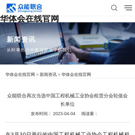
华体会在线官网
新闻资讯
从时事热点中更深层次了解我们
华体会在线官网
>
新闻资讯
>
华体会在线官网
众能联合再次当选中国工程机械工业协会租赁分会轮值会
长单位
发布时间： 2023-04-04
阅读量：
在3月30日举行的中国工程机械工业协会工程机械租