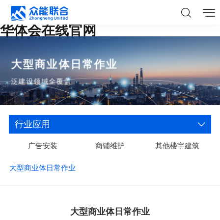
华体会在线官网
大型商业体日常作业
泛建设领域全覆盖
行业应用
广告安装
商铺维护
其他楼宇建筑
大型商业体日常作业
大型商业体日常作业