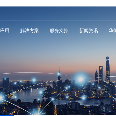
业应用
解决方案
服务支持
新闻资讯
华