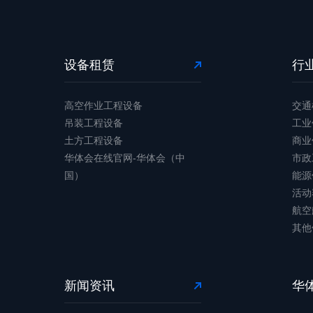
设备租赁
行
高空作业工程设备
交通
吊装工程设备
工业
土方工程设备
商业
华体会在线官网-华体会（中
市政
国）
能源
活动
航空
其他
新闻资讯
华