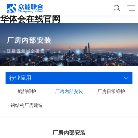
华体会在线官网
厂房内部安装
泛建设领域全覆盖
行业应用
船舶维护
厂房内部安装
厂房日常维护
钢结构厂房建造
厂房内部安装